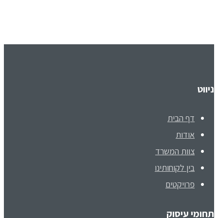
ניווט
דף הבית
אודות
צוות המשרד
בין לקוחותינו
פרויקטים
תחומי עיסוק