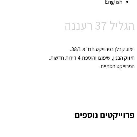
English
הגליל 37 רעננה
ייצוג קבלן בפרוייקט תמ"א 38/1.
חיזוק הבנין, שיפוצו והוספת 4 דירות חדשות.
הפרוייקט הסתיים.
פרוייקטים נוספים