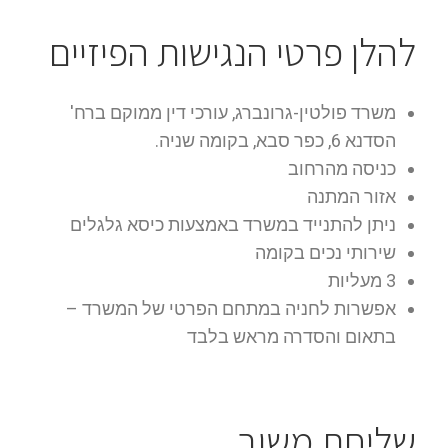
להלן פרטי הנגישות הפיזיים
משרד פולטין-גרונברג, עורכי דין ממוקם ברח'
הסדנא 6, כפר סבא, בקומה שניה.
כניסה מהרחוב
אזור המתנה
ניתן להתנייד במשרד באמצעות כיסא גלגלים
שירותי נכים בקומה
3 מעליות
אפשרות לחניה במתחם הפרטי של המשרד –
בתאום והסדרה מראש בלבד
שליחת משוב