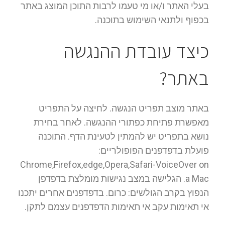
בעלי האתר ו/או מי טעמו לרבות התוכן המוצג באתר
בכפוף ולתנאי השימוש בתוכנה.
כיצד עובדת ההנגשה
באתר?
באתר מוצב תפריט הנגשה. לחיצה על התפריט
מאפשרת פתיחת כפתורי ההנגשה. לאחר בחירת
נושא בתפריט יש להמתין לטעינת הדף. התוכנה
פועלת בדפדפנים הפופולריים:
Chrome,Firefox,edge,Opera,Safari-VoiceOver on
a Mac. הגלישה במצב נגישות מומלצת בדפדפן
הנפוץ בקרב הגולשים: כרום. בדפדפנים אחרים יתכנו
אי תאימות עקב אי תאימות הדפדפנים עצמם לתקן.