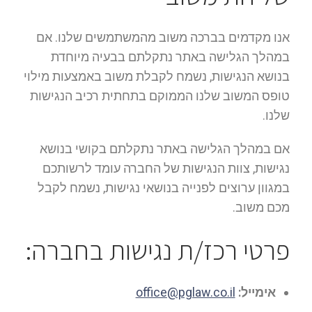
אנו מקדמים בברכה משוב מהמשתמשים שלנו. אם
במהלך הגלישה באתר נתקלתם בבעיה מיוחדת
בנושא הנגישות, נשמח לקבלת משוב באמצעות מילוי
טופס המשוב שלנו הממוקם בתחתית רכיב הנגישות
שלנו.
אם במהלך הגלישה באתר נתקלתם בקושי בנושא
נגישות, צוות הנגישות של החברה עומד לרשותכם
במגוון ערוצים לפנייה בנושאי נגישות, נשמח לקבל
מכם משוב.
פרטי רכז/ת נגישות בחברה:
אימייל:
office@pglaw.co.il