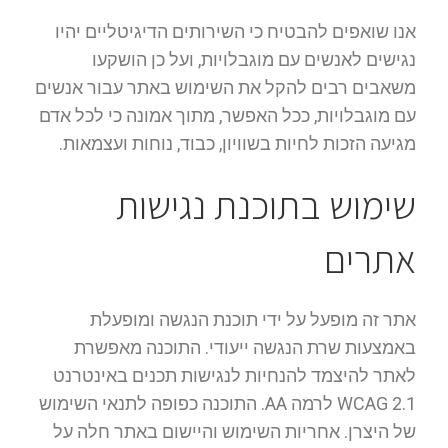
אנו שואפים להבטיח כי השירותים הדיגיטליים יהיו
נגישים לאנשים עם מוגבלויות, ועל כן הושקעו
משאבים רבים להקל את השימוש באתר עבור אנשים
עם מוגבלויות, ככל האפשר, מתוך אמונה כי לכל אדם
מגיעה הזכות לחיות בשוויון, כבוד, נוחות ועצמאות.
שימוש בתוכנת נגישות
אתרים
אתר זה מופעל על ידי תוכנת הנגשה ומופעלת
באמצעות שרת הנגשה ייעודי. התוכנה מאפשרת
לאתר להיצמד להנחיות לנגישות תכנים באינטרנט
WCAG 2.1 לרמה AA. התוכנה כפופה לתנאי השימוש
של היצרן. אחריות השימוש והיישום באתר חלה על