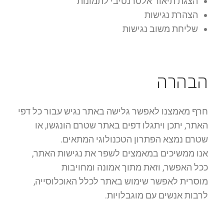
הצגת תיאור אלטרנטיבי לתמונות
הצהרת נגישות
שליחת משוב נגישות
הבהרה
חרף מאמצנו לאפשר גלישה באתר נגיש עבור כל דפי
האתר, יתכן ויתגלו דפים באתר שטרם הונגשו, או
שטרם נמצא הפתרון הטכנולוגי המתאים.
אנו ממשיכים במאמצים לשפר את נגישות האתר,
ככל האפשר, וזאת מתוך אמונה ומחויבות
מוסרית לאפשר שימוש באתר לכלל האוכלוסייה,
לרבות אנשים עם מוגבלויות.