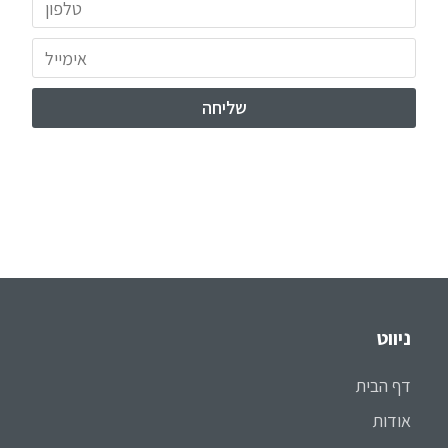
ניווט
דף הבית
אודות