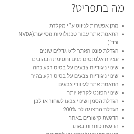
מה בתפריט?
מתן אפשרות לניווט ע״י מקלדת
התאמת אתר עבור טכנולוגיות מסייעות(NVDA
וכד׳)
הגדלת פונט האתר ל־5 גדלים שונים
עצירת אלמנטים נעים וחסימת הבהובים
שינוי ניגודיות צבעים על בסיס רקע כהה
שינוי ניגודיות צבעים על בסיס רקע בהיר
התאמת אתר לעיוורי צבעים
שינוי הפונט לקריא יותר
הגדלת הסמן ושינוי צבעו לשחור או לבן
הגדלת התצוגה לכ־200%
הדגשת קישורים באתר
הדגשת כותרות באתר