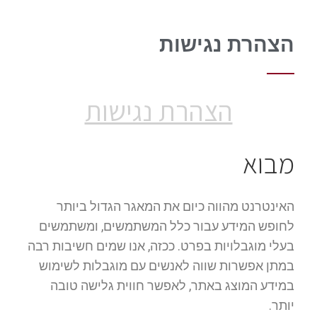
הצהרת נגישות
הצהרת נגישות
מבוא
האינטרנט מהווה כיום את המאגר הגדול ביותר
לחופש המידע עבור כלל המשתמשים, ומשתמשים
בעלי מוגבלויות בפרט. ככזה, אנו שמים חשיבות רבה
במתן אפשרות שווה לאנשים עם מוגבלות לשימוש
במידע המוצג באתר, לאפשר חווית גלישה טובה
יותר.