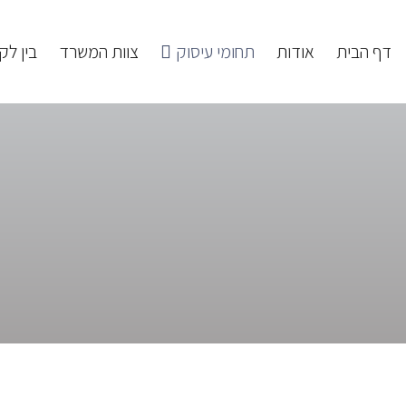
דף הבית
אודות
תחומי עיסוק
צוות המשרד
בין לקו