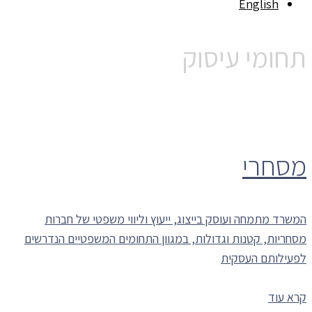
English
תחומי עיסוק
מסחרי
המשרד מתמחה ועוסק בייצוג, ייעוץ וליווי משפטי של חברות
מסחריות, קטנות וגדולות, במגוון התחומים המשפטיים הנדרשים
לפעילותם העסקית
קרא עוד