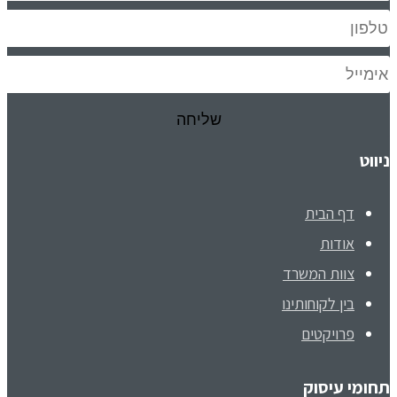
ניווט
דף הבית
אודות
צוות המשרד
בין לקוחותינו
פרויקטים
תחומי עיסוק