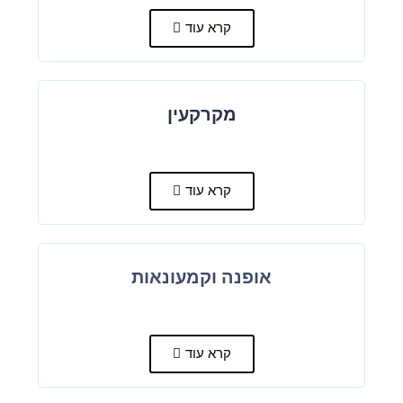
קרא עוד
מקרקעין
קרא עוד
אופנה וקמעונאות
קרא עוד