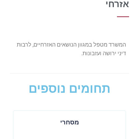
אזרחי
המשרד מטפל במגוון הנושאים האזרחיים, לרבות
דיני ירושה ועזבונות.
תחומים נוספים
מסחרי