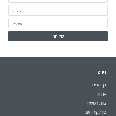
ניווט
דף הבית
אודות
צוות המשרד
בין לקוחותינו